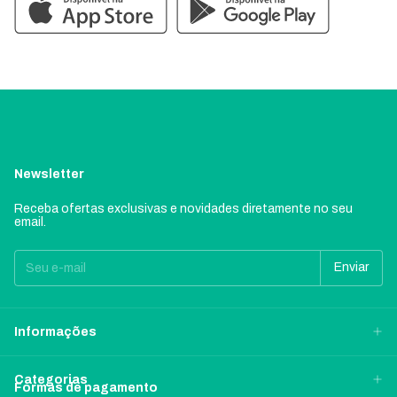
Newsletter
Receba ofertas exclusivas e novidades diretamente no seu
email.
Informações
Categorias
Formas de pagamento