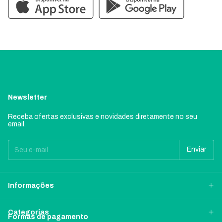
Newsletter
Receba ofertas exclusivas e novidades diretamente no seu
email.
Informações
Categorias
Formas de pagamento