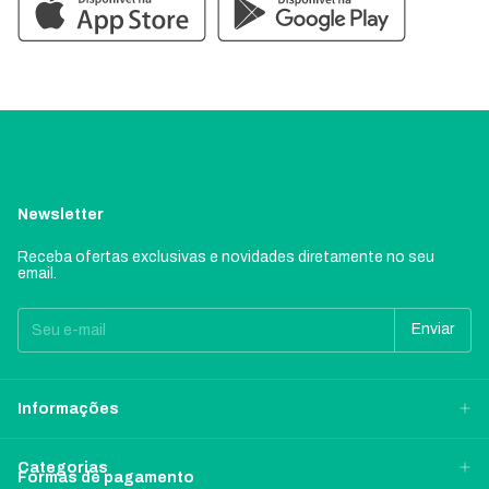
Newsletter
Receba ofertas exclusivas e novidades diretamente no seu
email.
Informações
Categorias
Formas de pagamento