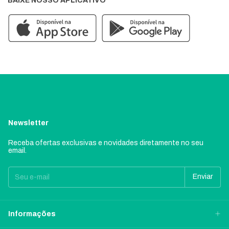
BAIXE NOSSO APLICATIVO
Newsletter
Receba ofertas exclusivas e novidades diretamente no seu
email.
Informações