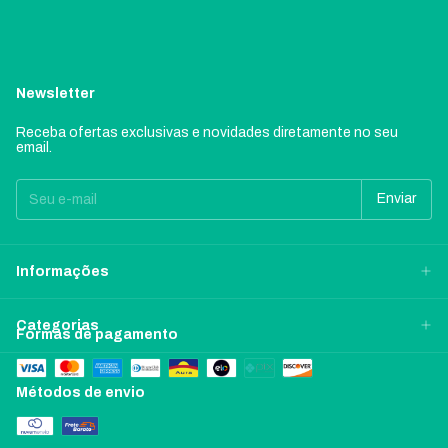
Newsletter
Receba ofertas exclusivas e novidades diretamente no seu
email.
Informações
Categorias
Formas de pagamento
Métodos de envio