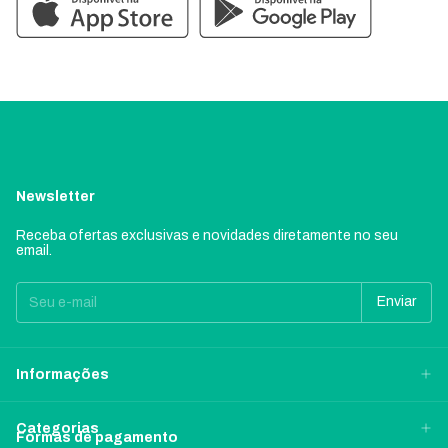
Newsletter
Receba ofertas exclusivas e novidades diretamente no seu
email.
Informações
Categorias
Formas de pagamento