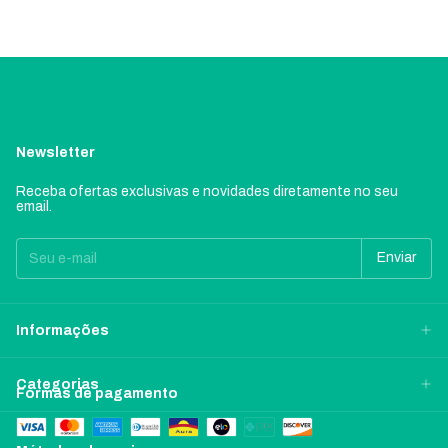
Newsletter
Receba ofertas exclusivas e novidades diretamente no seu
email.
Informações
Categorias
Formas de pagamento