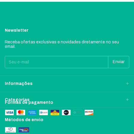
Newsletter
Receba ofertas exclusivas e novidades diretamente no seu
email.
Informações
Categorias
Formas de pagamento
Métodos de envio