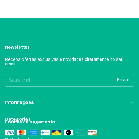
Newsletter
Receba ofertas exclusivas e novidades diretamente no seu
email.
Informações
Categorias
Formas de pagamento