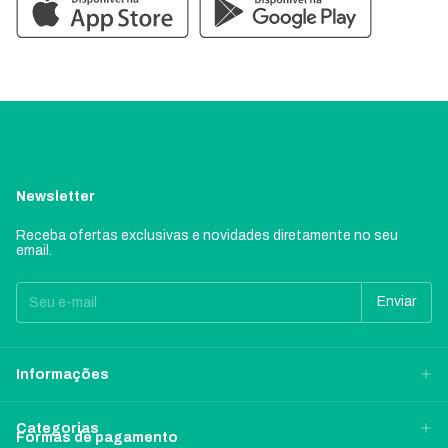
Newsletter
Receba ofertas exclusivas e novidades diretamente no seu
email.
Informações
Categorias
Formas de pagamento