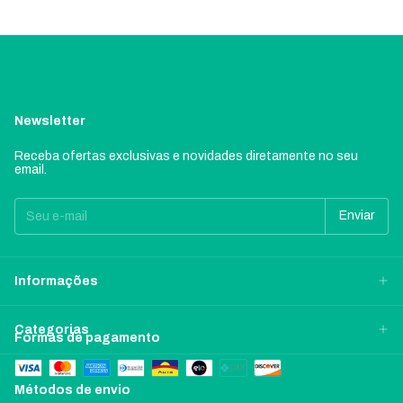
Newsletter
Receba ofertas exclusivas e novidades diretamente no seu
email.
Informações
Categorias
Formas de pagamento
Métodos de envio