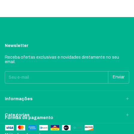
Newsletter
Receba ofertas exclusivas e novidades diretamente no seu
email.
Informações
Categorias
Formas de pagamento