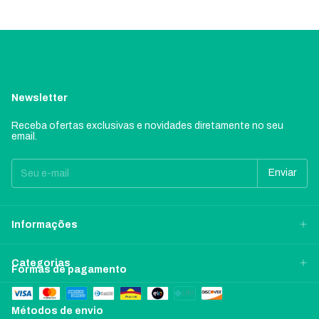
Newsletter
Receba ofertas exclusivas e novidades diretamente no seu
email.
Informações
Categorias
Formas de pagamento
Métodos de envio