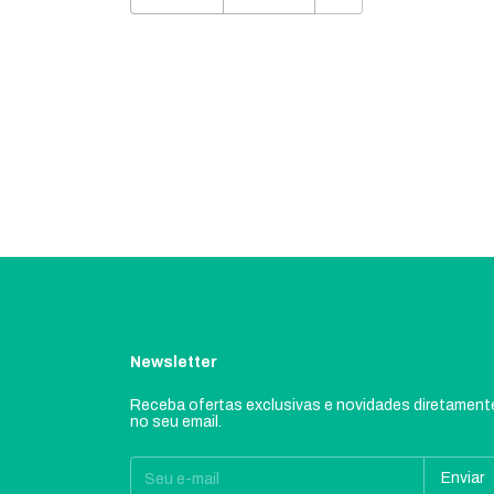
Newsletter
Receba ofertas exclusivas e novidades diretament
no seu email.