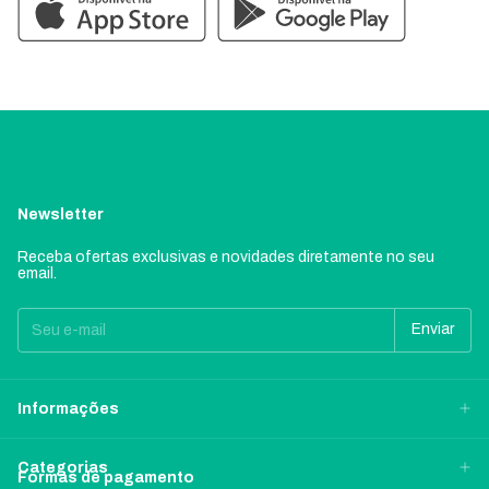
Newsletter
Receba ofertas exclusivas e novidades diretamente no seu
email.
Informações
Categorias
Formas de pagamento