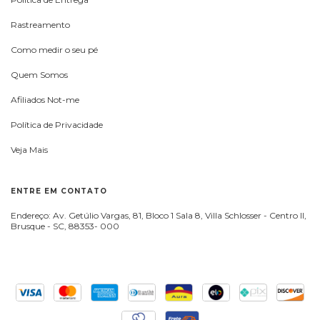
Rastreamento
Como medir o seu pé
Quem Somos
Afiliados Not-me
Política de Privacidade
Veja Mais
ENTRE EM CONTATO
Endereço: Av. Getúlio Vargas, 81, Bloco 1 Sala 8, Villa Schlosser - Centro II,
Brusque - SC, 88353- 000