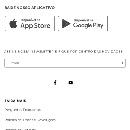
BAIXE NOSSO APLICATIVO
ASSINE NOSSA NEWSLETTER E FIQUE POR DENTRO DAS NOVIDADES
SAIBA MAIS
Perguntas Frequentes
Política de Trocas e Devoluções
Política de Entrega