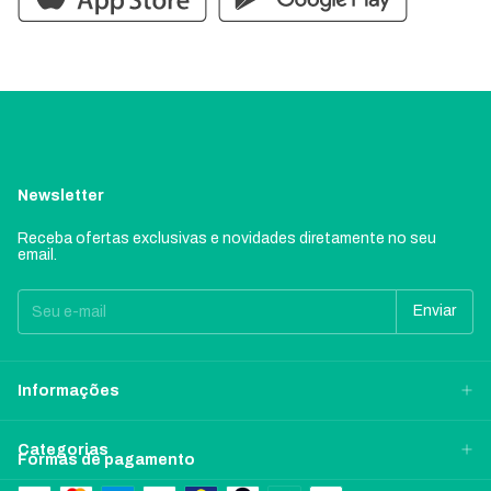
Newsletter
Receba ofertas exclusivas e novidades diretamente no seu
email.
Informações
Categorias
Formas de pagamento