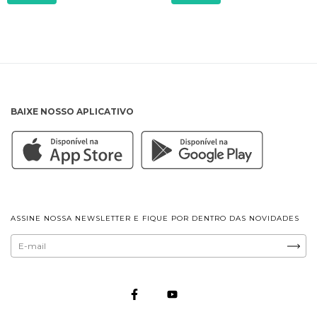
BAIXE NOSSO APLICATIVO
ASSINE NOSSA NEWSLETTER E FIQUE POR DENTRO DAS NOVIDADES