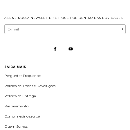
ASSINE NOSSA NEWSLETTER E FIQUE POR DENTRO DAS NOVIDADES
SAIBA MAIS
Perguntas Frequentes
Política de Trocas e Devoluções
Política de Entrega
Rastreamento
Como medir o seu pé
Quem Somos