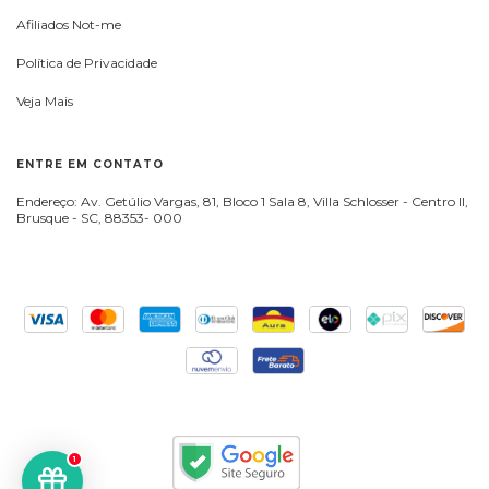
Afiliados Not-me
Política de Privacidade
Veja Mais
ENTRE EM CONTATO
Endereço: Av. Getúlio Vargas, 81, Bloco 1 Sala 8, Villa Schlosser - Centro II,
Brusque - SC, 88353- 000
1