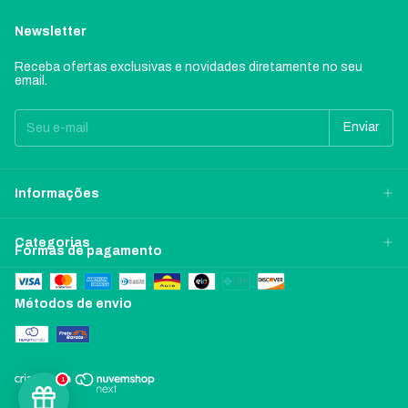
Newsletter
Receba ofertas exclusivas e novidades diretamente no seu
email.
Informações
Categorias
Formas de pagamento
Métodos de envio
1