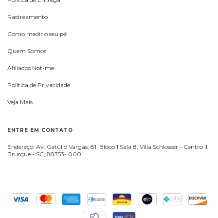
Rastreamento
Como medir o seu pé
Quem Somos
Afiliados Not-me
Política de Privacidade
Veja Mais
ENTRE EM CONTATO
Endereço: Av. Getúlio Vargas, 81, Bloco 1 Sala 8, Villa Schlosser - Centro II,
Brusque - SC, 88353- 000