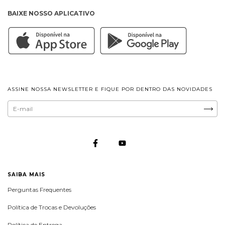
BAIXE NOSSO APLICATIVO
ASSINE NOSSA NEWSLETTER E FIQUE POR DENTRO DAS NOVIDADES
SAIBA MAIS
Perguntas Frequentes
Política de Trocas e Devoluções
Política de Entrega