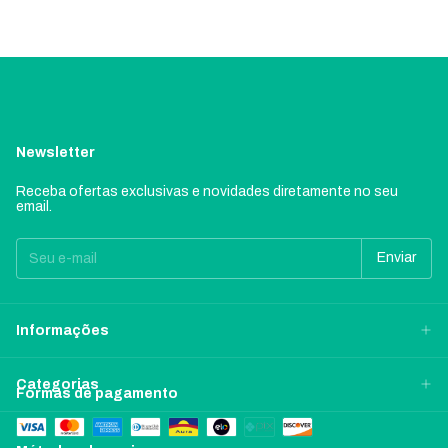
Newsletter
Receba ofertas exclusivas e novidades diretamente no seu
email.
Informações
Categorias
Formas de pagamento