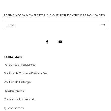
ASSINE NOSSA NEWSLETTER E FIQUE POR DENTRO DAS NOVIDADES
SAIBA MAIS
Perguntas Frequentes
Política de Trocas e Devoluções
Política de Entrega
Rastreamento
Como medir o seu pé
Quem Somos