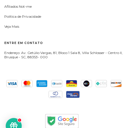
Afiliados Not-me
Política de Privacidade
Veja Mais
ENTRE EM CONTATO
Endereço: Av. Getúlio Vargas, 81, Bloco 1 Sala 8, Villa Schlosser - Centro II,
Brusque - SC, 88353- 000
1