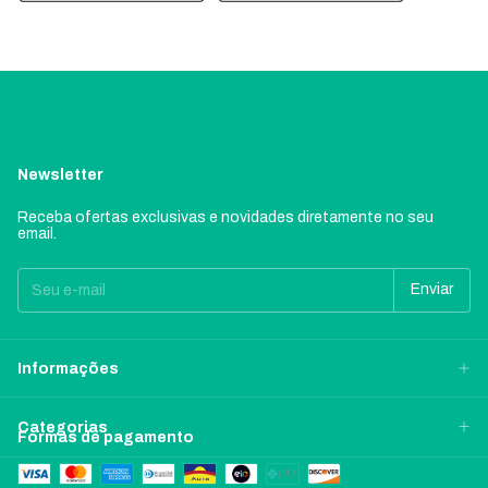
Newsletter
Receba ofertas exclusivas e novidades diretamente no seu
email.
Informações
Categorias
Formas de pagamento