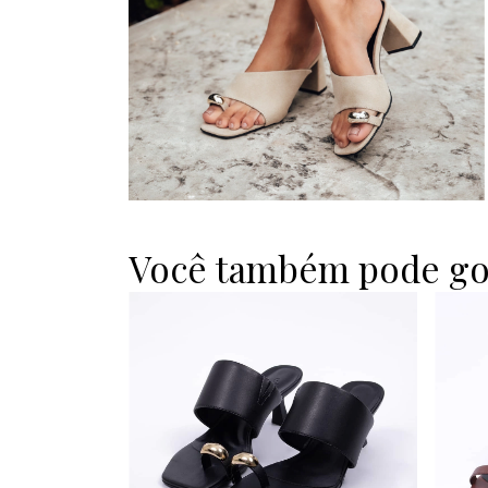
Você também pode go