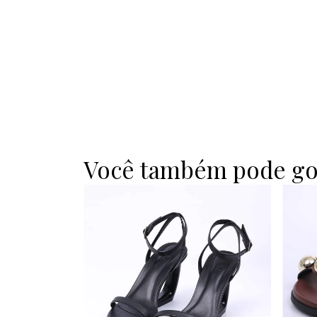
Você também pode go