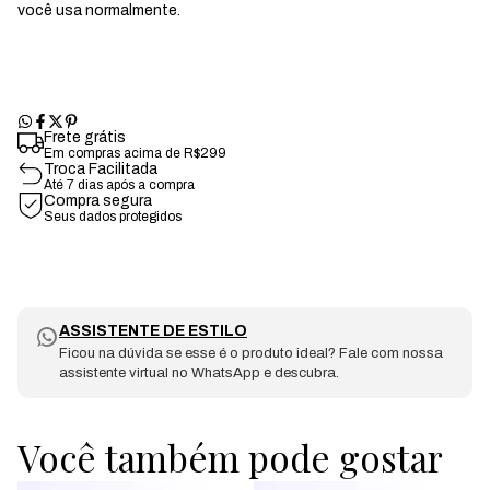
você usa normalmente.
Frete grátis
Em compras acima de R$299
Troca Facilitada
Até 7 dias após a compra
Compra segura
Seus dados protegidos
ASSISTENTE DE ESTILO
Ficou na dúvida se esse é o produto ideal? Fale com nossa
assistente virtual no WhatsApp e descubra.
Você também pode gostar