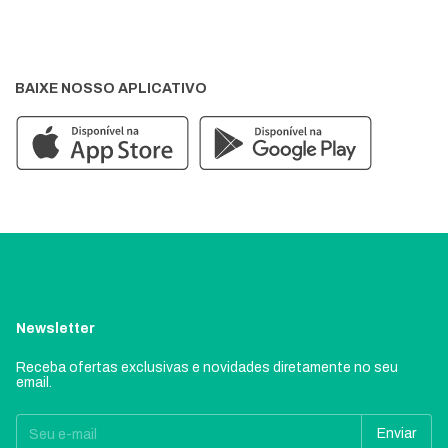
BAIXE NOSSO APLICATIVO
Newsletter
Receba ofertas exclusivas e novidades diretamente no seu
email.