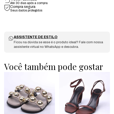
Até 30 dias após a compra
Compra segura
Seus dados protegidos
ASSISTENTE DE ESTILO
Ficou na dúvida se esse é o produto ideal? Fale com nossa
assistente virtual no WhatsApp e descubra.
Você também pode gostar