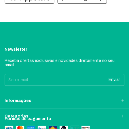
Newsletter
Receba ofertas exclusivas e novidades diretamente no seu
email.
Informações
Categorias
Formas de pagamento