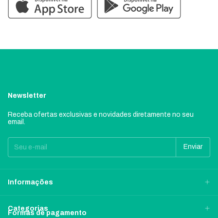
Newsletter
Receba ofertas exclusivas e novidades diretamente no seu
email.
Informações
Categorias
Formas de pagamento