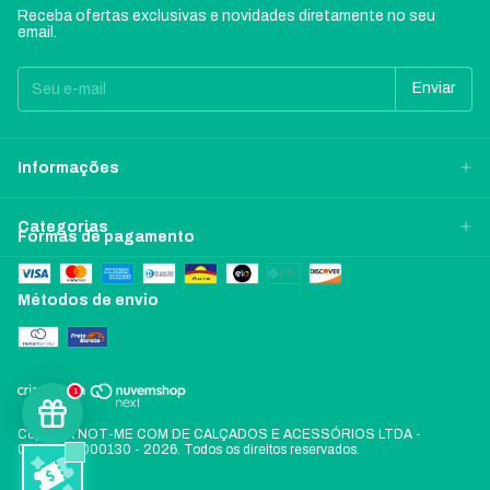
Receba ofertas exclusivas e novidades diretamente no seu
email.
Informações
Categorias
Formas de pagamento
Métodos de envio
1
Copyright NOT-ME COM DE CALÇADOS E ACESSÓRIOS LTDA -
06197478000130 - 2026. Todos os direitos reservados.