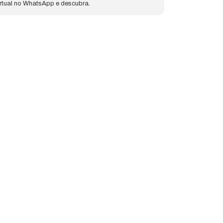
irtual no WhatsApp e descubra.