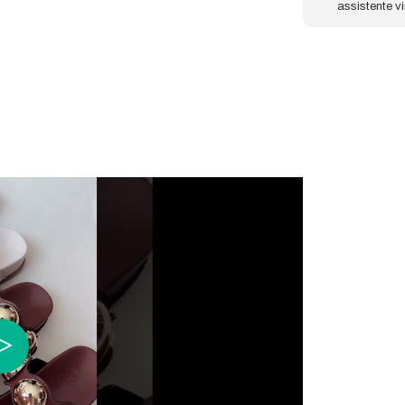
assistente v