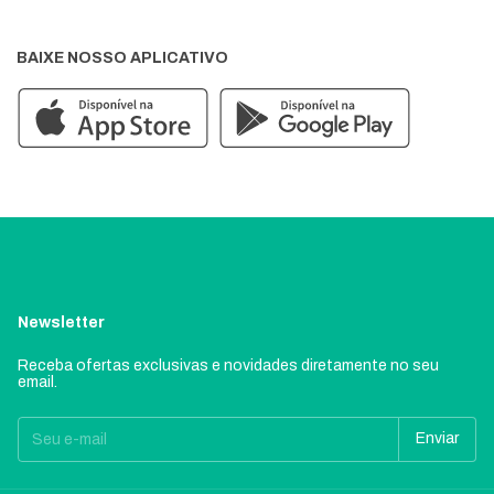
BAIXE NOSSO APLICATIVO
Newsletter
Receba ofertas exclusivas e novidades diretamente no seu
email.