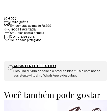
Frete grátis
Em compras acima de R$299
Troca Facilitada
Até 7 dias após a compra
Compra segura
Seus dados protegidos
ASSISTENTE DE ESTILO
Ficou na dúvida se esse é o produto ideal? Fale com nossa
assistente virtual no WhatsApp e descubra.
Você também pode gostar