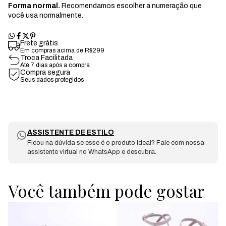
Forma normal.
Recomendamos escolher a numeração que
você usa normalmente.
Frete grátis
Em compras acima de R$299
Troca Facilitada
Até 7 dias após a compra
Compra segura
Seus dados protegidos
ASSISTENTE DE ESTILO
Ficou na dúvida se esse é o produto ideal? Fale com nossa
assistente virtual no WhatsApp e descubra.
Você também pode gostar