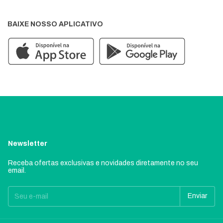
BAIXE NOSSO APLICATIVO
Newsletter
Receba ofertas exclusivas e novidades diretamente no seu
email.