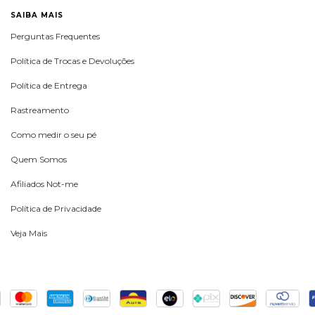
SAIBA MAIS
Perguntas Frequentes
Política de Trocas e Devoluções
Política de Entrega
Rastreamento
Como medir o seu pé
Quem Somos
Afiliados Not-me
Política de Privacidade
Veja Mais