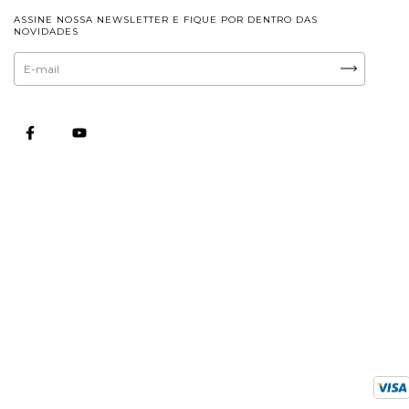
ASSINE NOSSA NEWSLETTER E FIQUE POR DENTRO DAS
NOVIDADES