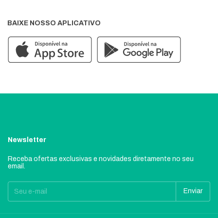
BAIXE NOSSO APLICATIVO
Newsletter
Receba ofertas exclusivas e novidades diretamente no seu
email.