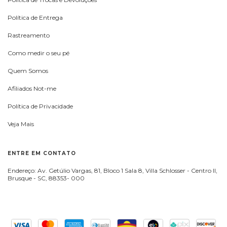
Política de Entrega
Rastreamento
Como medir o seu pé
Quem Somos
Afiliados Not-me
Política de Privacidade
Veja Mais
ENTRE EM CONTATO
Endereço: Av. Getúlio Vargas, 81, Bloco 1 Sala 8, Villa Schlosser - Centro II,
Brusque - SC, 88353- 000