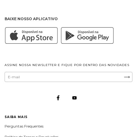
BAIXE NOSSO APLICATIVO
ASSINE NOSSA NEWSLETTER E FIQUE POR DENTRO DAS NOVIDADES
SAIBA MAIS
Perguntas Frequentes
Política de Trocas e Devoluções